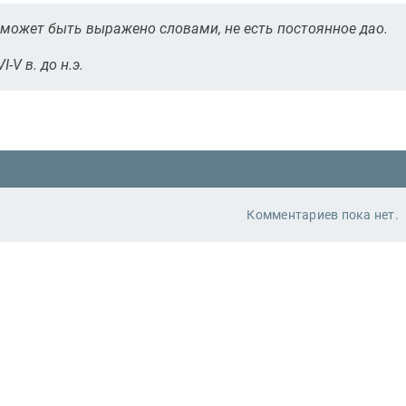
 может быть выражено словами, не есть постоянное дао.
I-V в. до н.э.
Комментариев пока нет.